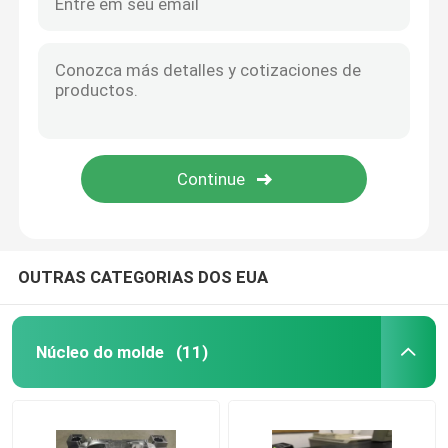
OUTRAS CATEGORIAS DOS EUA
Núcleo do molde
(11)